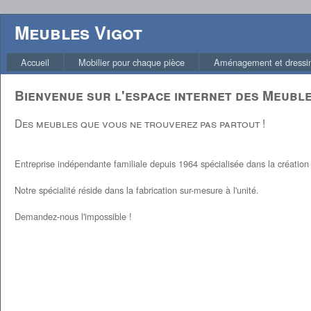
Meubles Vigot
Accueil
Mobilier pour chaque pièce
Aménagement et dressi
Bienvenue sur l'espace internet des Meuble
Des meubles que vous ne trouverez pas partout !
Entreprise indépendante familiale depuis 1964 spécialisée dans la création e
Notre spécialité réside dans la fabrication sur-mesure à l'unité.
Demandez-nous l'impossible !